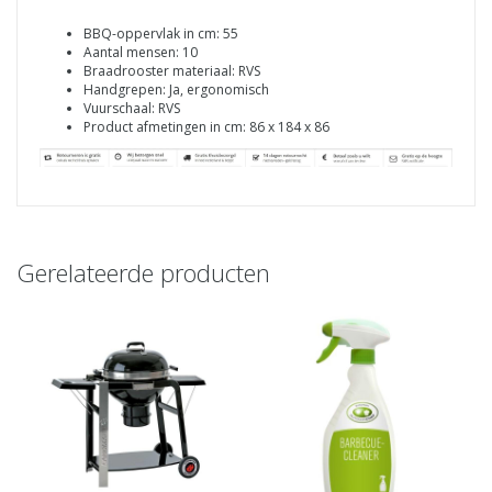
BBQ-oppervlak in cm: 55
Aantal mensen: 10
Braadrooster materiaal: RVS
Handgrepen: Ja, ergonomisch
Vuurschaal: RVS
Product afmetingen in cm: 86 x 184 x 86
Gerelateerde producten