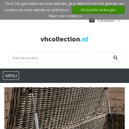
Door het gebruiken van onze website, ga je akkoord met het gebruik van
cookies om onze website te verbeteren.
Dit bericht verbergen
Meer over cookies »
0 Artikelen
MENU