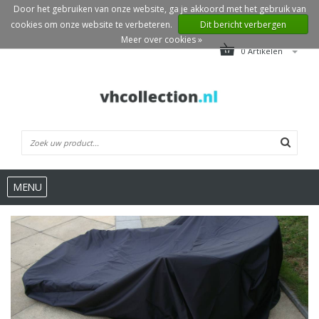
Door het gebruiken van onze website, ga je akkoord met het gebruik van
cookies om onze website te verbeteren.
Dit bericht verbergen
Meer over cookies »
0 Artikelen
MENU