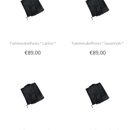
Tuinmeubelhoes " Larino "
Tuinmeubelhoes " Savannah "
€89,00
€89,00