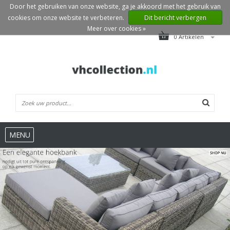
Door het gebruiken van onze website, ga je akkoord met het gebruik van
cookies om onze website te verbeteren.
Dit bericht verbergen
Meer over cookies »
0 Artikelen
MENU