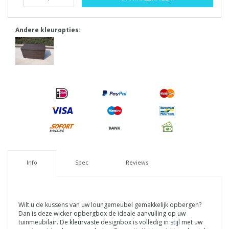
Andere kleuropties:
Info
Spec
Reviews
Wilt u de kussens van uw loungemeubel gemakkelijk opbergen?
Dan is deze wicker opbergbox de ideale aanvulling op uw
tuinmeubilair. De kleurvaste designbox is volledig in stijl met uw