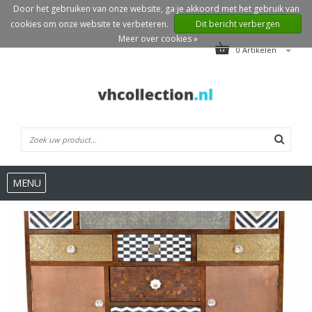
Door het gebruiken van onze website, ga je akkoord met het gebruik van
cookies om onze website te verbeteren.
Dit bericht verbergen
Meer over cookies »
0 Artikelen
MENU