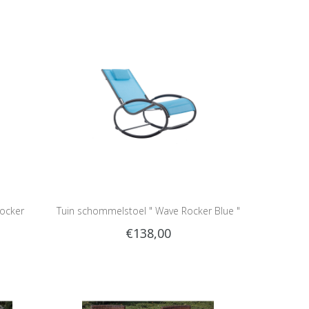
ocker
Tuin schommelstoel " Wave Rocker Blue "
€138,00