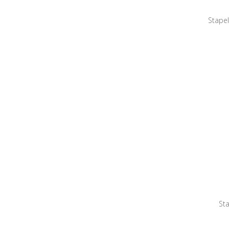
Stapel
Sta