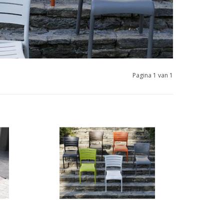
Pagina 1 van 1