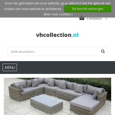
Door het gebruiken van onze website, ga je akkoord met het gebruik van
cookies om onze website te verbeteren.
Dit bericht verbergen
Meer over cookies »
0 Artikelen
MENU