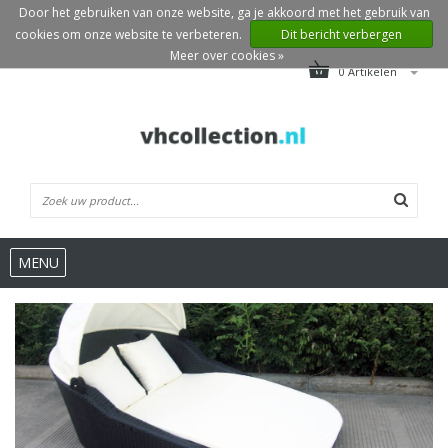
Door het gebruiken van onze website, ga je akkoord met het gebruik van
cookies om onze website te verbeteren.
Dit bericht verbergen
Meer over cookies »
0 Artikelen
MENU