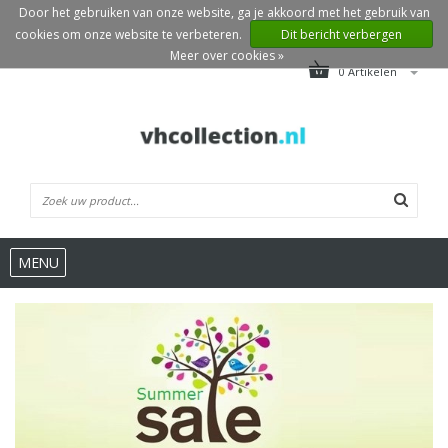
Door het gebruiken van onze website, ga je akkoord met het gebruik van
cookies om onze website te verbeteren.
Dit bericht verbergen
Meer over cookies »
0 Artikelen
MENU