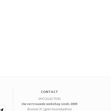
CONTACT
VHCOLLECTION
Uw vertrouwde webshop sinds 2009
Bruneel 31 (geen bezoekadres)