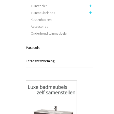
Tuinstoelen
Tuinmeubelhoes
Kussenhoezen
Accessoires
Onderhoud tuinmeubelen
Parasols
Terrasverwarming