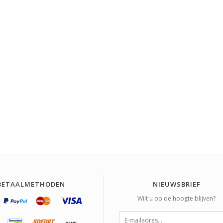
BETAALMETHODEN
NIEUWSBRIEF
Wilt u op de hoogte blijven?