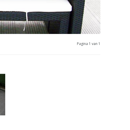
Pagina 1 van 1