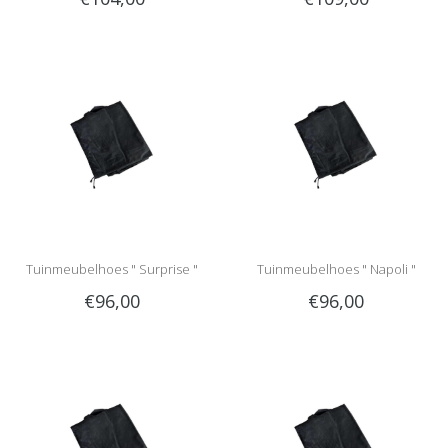
Tuinmeubelhoes " Surprise "
Tuinmeubelhoes " Napoli "
€96,00
€96,00