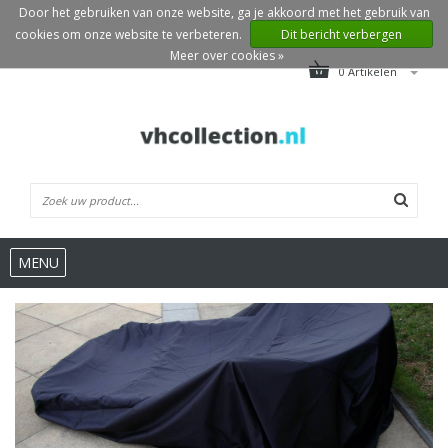
Door het gebruiken van onze website, ga je akkoord met het gebruik van
cookies om onze website te verbeteren.
Dit bericht verbergen
Meer over cookies »
0 Artikelen
MENU