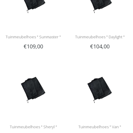
Tuinmeubelhoes " Sunmaster "
Tuinmeubelhoes " Daylight "
€109,00
€104,00
Tuinmeubelhoes " Sheryl "
Tuinmeubelhoes " Van "