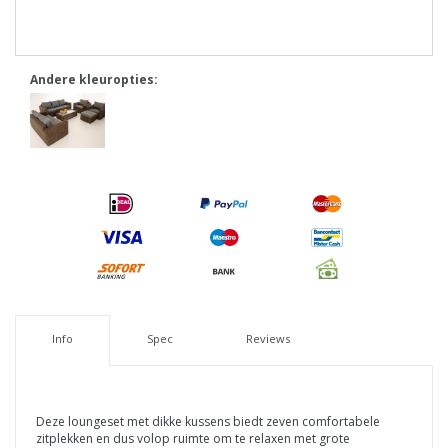
Andere kleuropties:
Info
Spec
Reviews
Deze loungeset met dikke kussens biedt zeven comfortabele
zitplekken en dus volop ruimte om te relaxen met grote