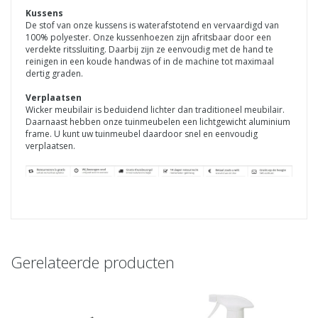
Kussens
De stof van onze kussens is waterafstotend en vervaardigd van
100% polyester. Onze kussenhoezen zijn afritsbaar door een
verdekte ritssluiting. Daarbij zijn ze eenvoudig met de hand te
reinigen in een koude handwas of in de machine tot maximaal
dertig graden.
Verplaatsen
Wicker meubilair is beduidend lichter dan traditioneel meubilair.
Daarnaast hebben onze tuinmeubelen een lichtgewicht aluminium
frame. U kunt uw tuinmeubel daardoor snel en eenvoudig
verplaatsen.
Gerelateerde producten