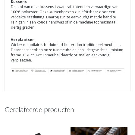
Kussens
De stof van onze kussens is waterafstotend en vervaardigd van
100% polyester. Onze kussenhoezen zijn afritsbaar door een
verdekte ritssluiting. Daarbij zijn ze eenvoudig met de hand te
reinigen in een koude handwas of in de machine tot maximaal
dertig graden.
Verplaatsen
Wicker meubilair is beduidend lichter dan traditioneel meubilair.
Daarnaast hebben onze tuinmeubelen een lichtgewicht aluminium
frame. U kunt uw tuinmeubel daardoor snel en eenvoudig
verplaatsen.
Gerelateerde producten