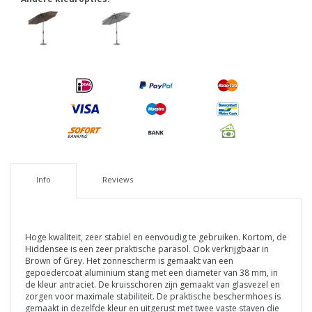
Info
Reviews
Hoge kwaliteit, zeer stabiel en eenvoudig te gebruiken. Kortom, de
Hiddensee is een zeer praktische parasol. Ook verkrijgbaar in
Brown of Grey. Het zonnescherm is gemaakt van een
gepoedercoat aluminium stang met een diameter van 38 mm, in
de kleur antraciet. De kruisschoren zijn gemaakt van glasvezel en
zorgen voor maximale stabiliteit. De praktische beschermhoes is
gemaakt in dezelfde kleur en uitgerust met twee vaste staven die