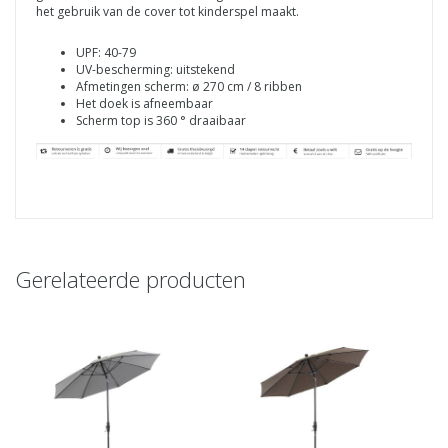
het gebruik van de cover tot kinderspel maakt.
UPF: 40-79
UV-bescherming: uitstekend
Afmetingen scherm: ø 270 cm / 8 ribben
Het doek is afneembaar
Scherm top is 360 ° draaibaar
Gerelateerde producten