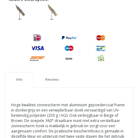
Info
Reviews
Hoge kwaliteit zonnescherm met aluminium gepoedercoat frame
in donkergrijs en een verwijderbaar doek vervaardigd van UV-
bestendig polyester (250 g / m2). Ook verkrijgbaar in Beige of
Brown. De soepele 360° draaibare mast met extra verstelbaar
zonnescherm hoek is makkelijk in gebruik en zorgt voor een
aangenaam comfort. De praktische beschermhoes is gemaakt in
dezelfde kleur en uitgerust met twee vaste staven die het gebruik