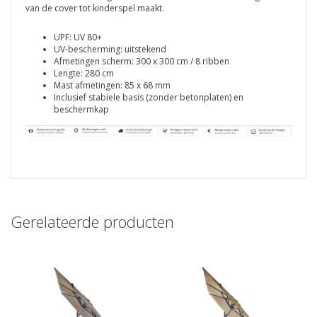
van de cover tot kinderspel maakt.
UPF: UV 80+
UV-bescherming: uitstekend
Afmetingen scherm: 300 x 300 cm / 8 ribben
Lengte: 280 cm
Mast afmetingen: 85 x 68 mm
Inclusief stabiele basis (zonder betonplaten) en
beschermkap
Gerelateerde producten