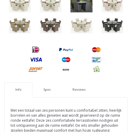
Info
Spec
Reviews
Met een totaal van zes personen kunt u comfortabel zitten, heerlijk
borrelen en van alles genieten wat wordt geserveerd op de ruime
ronde eettafel. Deze zes comfortabele terrasstoelen nodigen uit
tot ontspanning aan de ruime eettafel. De iets smaller gehouden
stoelen bieden maximaal comfort met hun hoge rugleuning