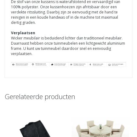
De stof van onze kussens is waterafstotend en vervaardigd van
100% polyester. Onze kussenhoezen zijn afritsbaar door een
verdekte ritssluiting. Daarbij zijn ze eenvoudig met de hand te
reinigen in een koude handwas of in de machine tot maximaal
dertig graden.
Verplaatsen
Wicker meubilair is beduidend lichter dan traditioneel meubilair.
Daarnaast hebben onze tuinmeubelen een lichtgewicht aluminium
frame. U kunt uw tuinmeubel daardoor snel en eenvoudig
verplaatsen.
Gerelateerde producten