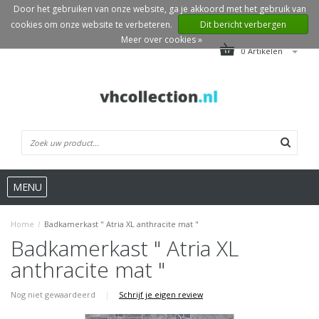
Door het gebruiken van onze website, ga je akkoord met het gebruik van
cookies om onze website te verbeteren.
Dit bericht verbergen
Meer over cookies »
0 Artikelen
MENU
Home
/
Badkamerkast " Atria XL anthracite mat "
Badkamerkast " Atria XL
anthracite mat "
Nog niet gewaardeerd
|
Schrijf je eigen review