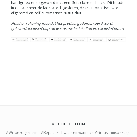
handgreep en uitgevoerd met een 'Soft-close techniek'. Dit houdt
in dat wanneer de lade wordt gesloten, deze automatisch wordt
afgeremd en zelf automatisch rustig sluit.
Houd er rekening mee dat het product gedemonteerd wordt
geleverd.
Inclusief pop-up waste, exclusief sifon en exclusief kraan.
VHCOLLECTION
✓
Wij bezorgen snel
✓
Bepaal zelf waar en wanneer
✓
Gratis thuisbezorgd