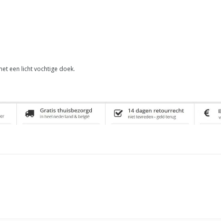
et een licht vochtige doek.