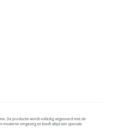
rme. De productie wordt volledig uitgevoerd met de
en moderne omgeving en biedt altijd een speciale