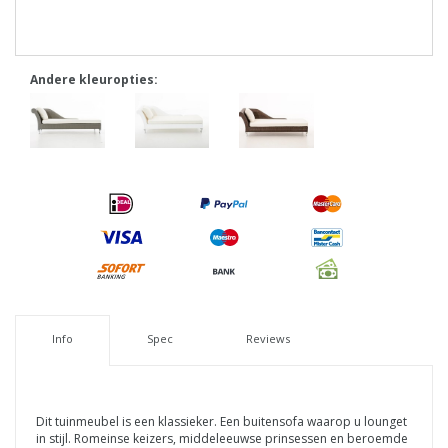
Andere kleuropties:
Info
Spec
Reviews
Dit tuinmeubel is een klassieker. Een buitensofa waarop u lounget
in stijl. Romeinse keizers, middeleeuwse prinsessen en beroemde