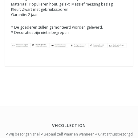
Materiaal: Populieren hout, gelakt. Massief messing beslag
Kleur: Zwart met gebruikssporen
Garantie: 2 jaar
* De goederen zullen gemonteerd worden geleverd.
* Decoraties zijn niet inbegrepen.
VHCOLLECTION
✓
Wij bezorgen snel
✓
Bepaal zelf waar en wanneer
✓
Gratis thuisbezorgd