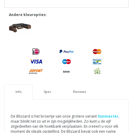
Andere kleuropties:
Info
Spec
Reviews
De Blizzard is het broertje van onze grotere variant
Sunmaster
,
maar blinkt net zo uit in zijn mogelijkheden. Zo kunt u de vijf
zitgedeelten van de hoekbank verplaatsen. En creëert u voor elk
moment de ideale opstelling. De Blizzard bevat ook een ruime