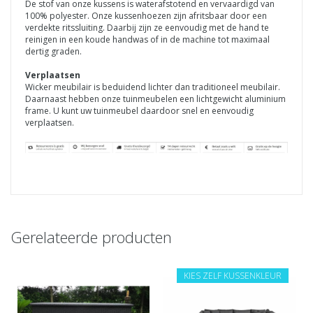
De stof van onze kussens is waterafstotend en vervaardigd van
100% polyester. Onze kussenhoezen zijn afritsbaar door een
verdekte ritssluiting. Daarbij zijn ze eenvoudig met de hand te
reinigen in een koude handwas of in de machine tot maximaal
dertig graden.
Verplaatsen
Wicker meubilair is beduidend lichter dan traditioneel meubilair.
Daarnaast hebben onze tuinmeubelen een lichtgewicht aluminium
frame. U kunt uw tuinmeubel daardoor snel en eenvoudig
verplaatsen.
Gerelateerde producten
KIES ZELF KUSSENKLEUR