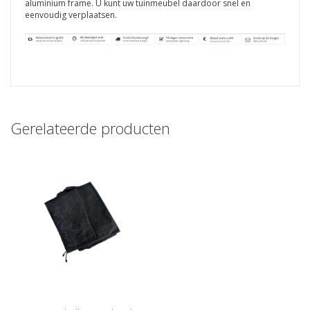
aluminium frame. U kunt uw tuinmeubel daardoor snel en
eenvoudig verplaatsen.
Gerelateerde producten