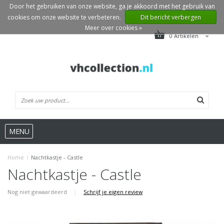
Door het gebruiken van onze website, ga je akkoord met het gebruik van
cookies om onze website te verbeteren.
Dit bericht verbergen
Meer over cookies »
0 Artikelen
MENU
Home
/
Nachtkastje - Castle
Nachtkastje - Castle
Nog niet gewaardeerd
|
Schrijf je eigen review