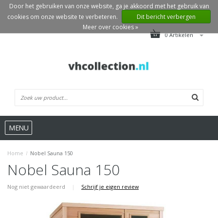
Door het gebruiken van onze website, ga je akkoord met het gebruik van
cookies om onze website te verbeteren.
Dit bericht verbergen
Meer over cookies »
0 Artikelen
MENU
Home
/
Nobel Sauna 150
Nobel Sauna 150
Nog niet gewaardeerd
|
Schrijf je eigen review