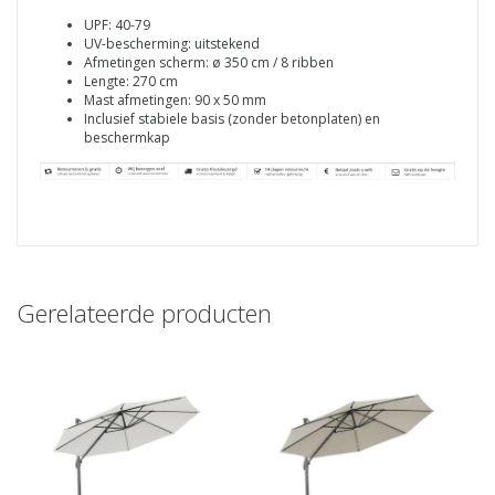
UPF: 40-79
UV-bescherming: uitstekend
Afmetingen scherm: ø 350 cm / 8 ribben
Lengte: 270 cm
Mast afmetingen: 90 x 50 mm
Inclusief stabiele basis (zonder betonplaten) en
beschermkap
Gerelateerde producten