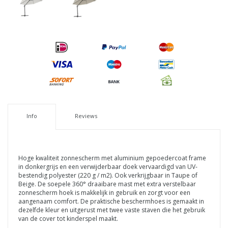
Info
Reviews
Hoge kwaliteit zonnescherm met aluminium gepoedercoat frame
in donkergrijs en een verwijderbaar doek vervaardigd van UV-
bestendig polyester (220 g / m2). Ook verkrijgbaar in Taupe of
Beige. De soepele 360° draaibare mast met extra verstelbaar
zonnescherm hoek is makkelijk in gebruik en zorgt voor een
aangenaam comfort. De praktische beschermhoes is gemaakt in
dezelfde kleur en uitgerust met twee vaste staven die het gebruik
van de cover tot kinderspel maakt.