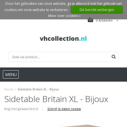
Door het gebruiken van onze website, ga je akkoord met het gebruik van
cookies om onze website te verbeteren.
Dit bericht verbergen
Meer over cookies »
0 Artikelen
MENU
Home
/
Sidetable Britain XL - Bijoux
Sidetable Britain XL - Bijoux
Nog niet gewaardeerd
|
Schrijf je eigen review