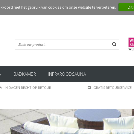
 akkoord met het gebruik van cookies om onze website te verbeteren.
Dit
N
BADKAMER
INFRAROODSAUNA
14 DAGEN RECHT OP RETOUR
GRATIS RETOURSERVICE