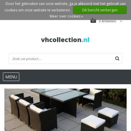
Door het gebruiken van onze website, ga je akkoord met het gebruik van
cookies om onze website te verbeteren.
Dit bericht verbergen
Meer over cookies »
0 Artikelen
MENU