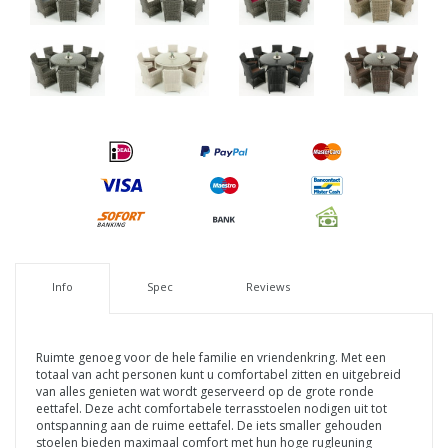
Info
Spec
Reviews
Ruimte genoeg voor de hele familie en vriendenkring. Met een
totaal van acht personen kunt u comfortabel zitten en uitgebreid
van alles genieten wat wordt geserveerd op de grote ronde
eettafel. Deze acht comfortabele terrasstoelen nodigen uit tot
ontspanning aan de ruime eettafel. De iets smaller gehouden
stoelen bieden maximaal comfort met hun hoge rugleuning