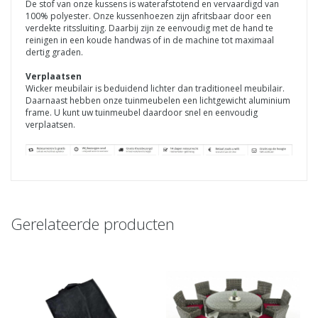
De stof van onze kussens is waterafstotend en vervaardigd van
100% polyester. Onze kussenhoezen zijn afritsbaar door een
verdekte ritssluiting. Daarbij zijn ze eenvoudig met de hand te
reinigen in een koude handwas of in de machine tot maximaal
dertig graden.
Verplaatsen
Wicker meubilair is beduidend lichter dan traditioneel meubilair.
Daarnaast hebben onze tuinmeubelen een lichtgewicht aluminium
frame. U kunt uw tuinmeubel daardoor snel en eenvoudig
verplaatsen.
Gerelateerde producten