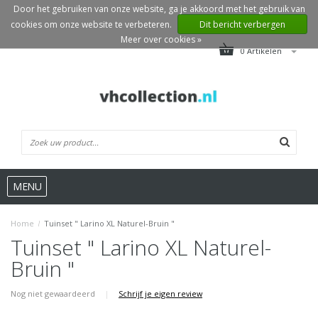
Door het gebruiken van onze website, ga je akkoord met het gebruik van
cookies om onze website te verbeteren.
Dit bericht verbergen
Meer over cookies »
0 Artikelen
MENU
Home
/
Tuinset " Larino XL Naturel-Bruin "
Tuinset " Larino XL Naturel-
Bruin "
Nog niet gewaardeerd
|
Schrijf je eigen review