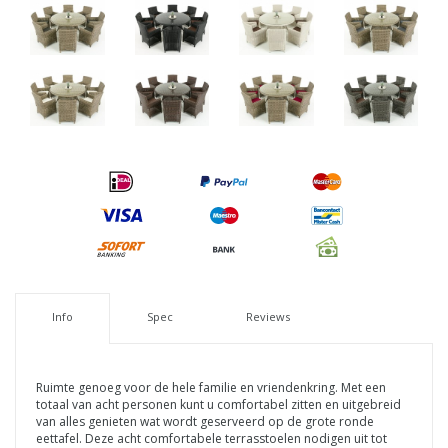
Info
Spec
Reviews
Ruimte genoeg voor de hele familie en vriendenkring. Met een
totaal van acht personen kunt u comfortabel zitten en uitgebreid
van alles genieten wat wordt geserveerd op de grote ronde
eettafel. Deze acht comfortabele terrasstoelen nodigen uit tot