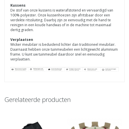
Kussens
De stof van onze kussens is waterafstotend en vervaardigd van
100% polyester. Onze kussenhoezen zijn afritsbaar door een
verdekte ritssluiting. Daarbij zijn ze eenvoudig met de hand te
reinigen in een koude handwas of in de machine tot maximaal
dertig graden.
Verplaatsen
Wicker meubilair is beduidend lichter dan traditioneel meubilair.
Daarnaast hebben onze tuinmeubelen een lichtgewicht aluminium
frame. U kunt uw tuinmeubel daardoor snel en eenvoudig
verplaatsen.
Gerelateerde producten