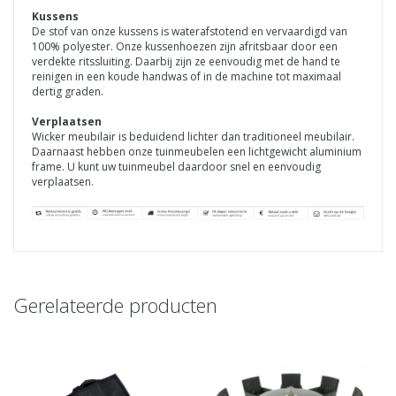
Kussens
De stof van onze kussens is waterafstotend en vervaardigd van
100% polyester. Onze kussenhoezen zijn afritsbaar door een
verdekte ritssluiting. Daarbij zijn ze eenvoudig met de hand te
reinigen in een koude handwas of in de machine tot maximaal
dertig graden.
Verplaatsen
Wicker meubilair is beduidend lichter dan traditioneel meubilair.
Daarnaast hebben onze tuinmeubelen een lichtgewicht aluminium
frame. U kunt uw tuinmeubel daardoor snel en eenvoudig
verplaatsen.
Gerelateerde producten