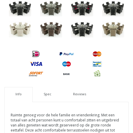
Info
Spec
Reviews
Ruimte genoeg voor de hele familie en vriendenkring. Met een
totaal van acht personen kunt u comfortabel zitten en uitgebreid
van alles genieten wat wordt geserveerd op de grote ronde
eettafel. Deze acht comfortabele terrasstoelen nodigen uit tot