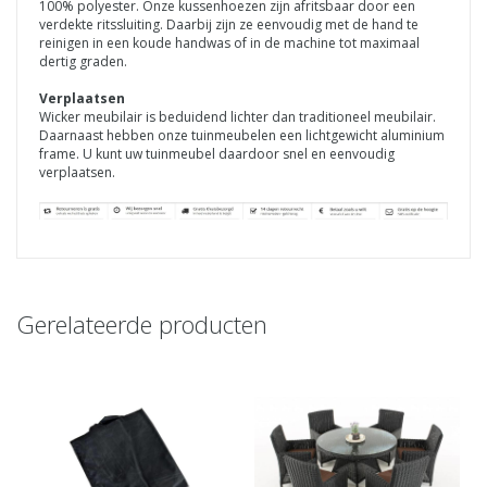
100% polyester. Onze kussenhoezen zijn afritsbaar door een
verdekte ritssluiting. Daarbij zijn ze eenvoudig met de hand te
reinigen in een koude handwas of in de machine tot maximaal
dertig graden.
Verplaatsen
Wicker meubilair is beduidend lichter dan traditioneel meubilair.
Daarnaast hebben onze tuinmeubelen een lichtgewicht aluminium
frame. U kunt uw tuinmeubel daardoor snel en eenvoudig
verplaatsen.
Gerelateerde producten