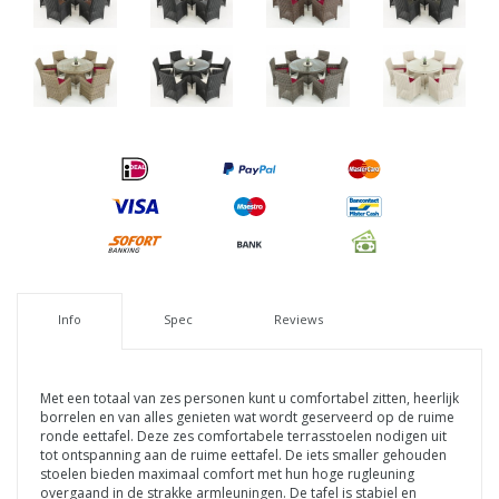
Info
Spec
Reviews
Met een totaal van zes personen kunt u comfortabel zitten, heerlijk
borrelen en van alles genieten wat wordt geserveerd op de ruime
ronde eettafel. Deze zes comfortabele terrasstoelen nodigen uit
tot ontspanning aan de ruime eettafel. De iets smaller gehouden
stoelen bieden maximaal comfort met hun hoge rugleuning
overgaand in de strakke armleuningen. De tafel is stabiel en