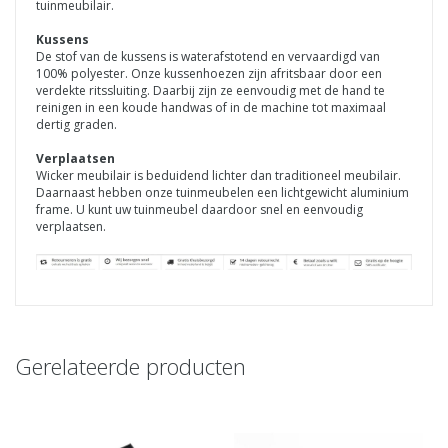
tuinmeubilair.
Kussens
De stof van de kussens is waterafstotend en vervaardigd van
100% polyester. Onze kussenhoezen zijn afritsbaar door een
verdekte ritssluiting. Daarbij zijn ze eenvoudig met de hand te
reinigen in een koude handwas of in de machine tot maximaal
dertig graden.
Verplaatsen
Wicker meubilair is beduidend lichter dan traditioneel meubilair.
Daarnaast hebben onze tuinmeubelen een lichtgewicht aluminium
frame. U kunt uw tuinmeubel daardoor snel en eenvoudig
verplaatsen.
Gerelateerde producten