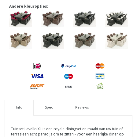
Andere kleuropties:
Info
Spec
Reviews
Tuinset Lavello XL is een royale diningset en maakt van uw tuin of
terras een echt paradijs om te zitten - voor een heerlijke diner op