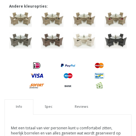
Andere kleuropties:
Info
Spec
Reviews
Met een totaal van vier personen kunt u comfortabel zitten,
heerlijk borrelen en van alles genieten wat wordt geserveerd op