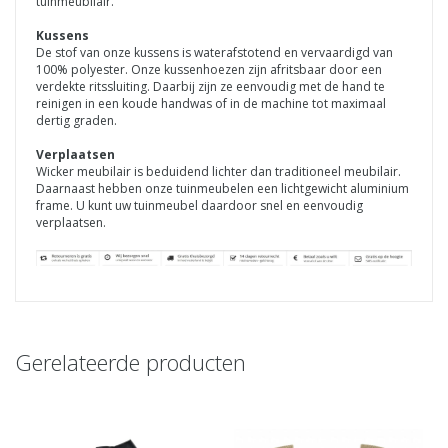
tuinmeubilair.
Kussens
De stof van onze kussens is waterafstotend en vervaardigd van
100% polyester. Onze kussenhoezen zijn afritsbaar door een
verdekte ritssluiting. Daarbij zijn ze eenvoudig met de hand te
reinigen in een koude handwas of in de machine tot maximaal
dertig graden.
Verplaatsen
Wicker meubilair is beduidend lichter dan traditioneel meubilair.
Daarnaast hebben onze tuinmeubelen een lichtgewicht aluminium
frame. U kunt uw tuinmeubel daardoor snel en eenvoudig
verplaatsen.
Gerelateerde producten