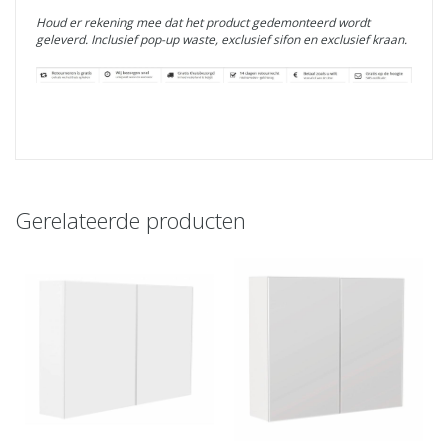
Houd er rekening mee dat het product gedemonteerd wordt
geleverd.
Inclusief pop-up waste, exclusief sifon en exclusief kraan.
Gerelateerde producten