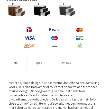
Info
Spec
Reviews
Met zijn tijdloze design is badkamermeubel Alhena een aanvulling
voor elke kleine badkamer of toilet met behoefte aan functioneel
meubeldesign. Dit hoogwaardig
badmeubel bevat twee
ruime lades en biedt voldoende ruimte voor al
uw badkamerbenodigdheden. De lades zijn uitgerust met 'Soft-
close techniek' en schitterend afgewerkt met een hoogwaardig,
mat geborsteld, roestvrij stalen greep.
Het badkamermeubel