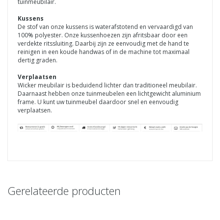
tuinmeubilair.
Kussens
De stof van onze kussens is waterafstotend en vervaardigd van
100% polyester. Onze kussenhoezen zijn afritsbaar door een
verdekte ritssluiting. Daarbij zijn ze eenvoudig met de hand te
reinigen in een koude handwas of in de machine tot maximaal
dertig graden.
Verplaatsen
Wicker meubilair is beduidend lichter dan traditioneel meubilair.
Daarnaast hebben onze tuinmeubelen een lichtgewicht aluminium
frame. U kunt uw tuinmeubel daardoor snel en eenvoudig
verplaatsen.
Gerelateerde producten