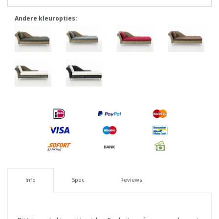
Andere kleuropties:
Info
Spec
Reviews