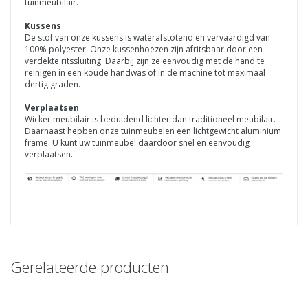
tuinmeubilair.
Kussens
De stof van onze kussens is waterafstotend en vervaardigd van
100% polyester. Onze kussenhoezen zijn afritsbaar door een
verdekte ritssluiting. Daarbij zijn ze eenvoudig met de hand te
reinigen in een koude handwas of in de machine tot maximaal
dertig graden.
Verplaatsen
Wicker meubilair is beduidend lichter dan traditioneel meubilair.
Daarnaast hebben onze tuinmeubelen een lichtgewicht aluminium
frame. U kunt uw tuinmeubel daardoor snel en eenvoudig
verplaatsen.
Gerelateerde producten