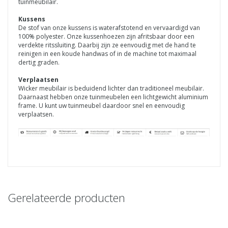
tuinmeubilair.
Kussens
De stof van onze kussens is waterafstotend en vervaardigd van
100% polyester. Onze kussenhoezen zijn afritsbaar door een
verdekte ritssluiting. Daarbij zijn ze eenvoudig met de hand te
reinigen in een koude handwas of in de machine tot maximaal
dertig graden.
Verplaatsen
Wicker meubilair is beduidend lichter dan traditioneel meubilair.
Daarnaast hebben onze tuinmeubelen een lichtgewicht aluminium
frame. U kunt uw tuinmeubel daardoor snel en eenvoudig
verplaatsen.
Gerelateerde producten