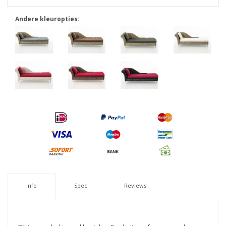
Andere kleuropties:
Info
Spec
Reviews