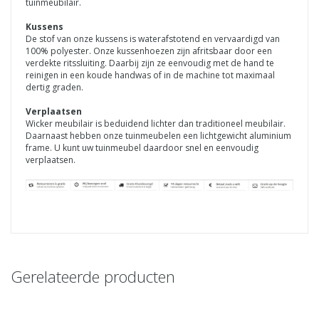
tuinmeubilair.
Kussens
De stof van onze kussens is waterafstotend en vervaardigd van
100% polyester. Onze kussenhoezen zijn afritsbaar door een
verdekte ritssluiting. Daarbij zijn ze eenvoudig met de hand te
reinigen in een koude handwas of in de machine tot maximaal
dertig graden.
Verplaatsen
Wicker meubilair is beduidend lichter dan traditioneel meubilair.
Daarnaast hebben onze tuinmeubelen een lichtgewicht aluminium
frame. U kunt uw tuinmeubel daardoor snel en eenvoudig
verplaatsen.
Gerelateerde producten