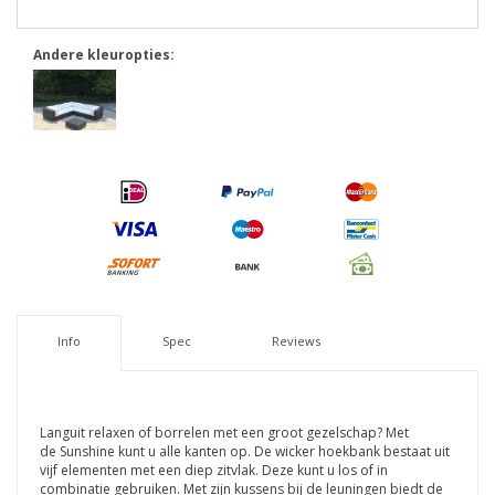
Andere kleuropties:
Info
Spec
Reviews
Languit relaxen of borrelen met een groot gezelschap? Met
de Sunshine kunt u alle kanten op. De wicker hoekbank bestaat uit
vijf elementen met een diep zitvlak. Deze kunt u los of in
combinatie gebruiken. Met zijn kussens bij de leuningen biedt de