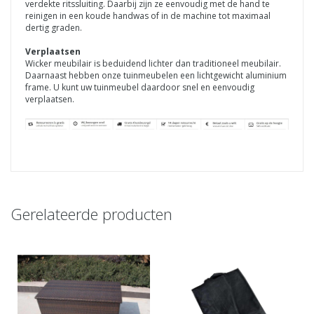
verdekte ritssluiting. Daarbij zijn ze eenvoudig met de hand te
reinigen in een koude handwas of in de machine tot maximaal
dertig graden.
Verplaatsen
Wicker meubilair is beduidend lichter dan traditioneel meubilair.
Daarnaast hebben onze tuinmeubelen een lichtgewicht aluminium
frame. U kunt uw tuinmeubel daardoor snel en eenvoudig
verplaatsen.
Gerelateerde producten