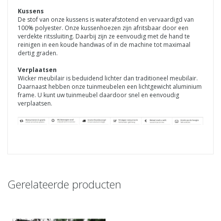
Kussens
De stof van onze kussens is waterafstotend en vervaardigd van
100% polyester. Onze kussenhoezen zijn afritsbaar door een
verdekte ritssluiting. Daarbij zijn ze eenvoudig met de hand te
reinigen in een koude handwas of in de machine tot maximaal
dertig graden.
Verplaatsen
Wicker meubilair is beduidend lichter dan traditioneel meubilair.
Daarnaast hebben onze tuinmeubelen een lichtgewicht aluminium
frame. U kunt uw tuinmeubel daardoor snel en eenvoudig
verplaatsen.
Gerelateerde producten