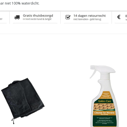
aar niet 100% waterdicht.