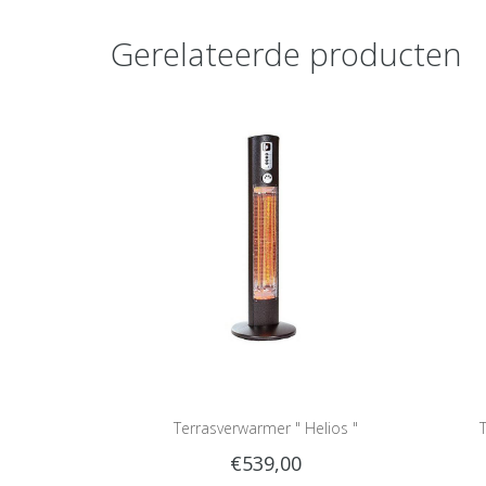
Gerelateerde producten
Terrasverwarmer " Helios "
€539,00