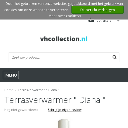
Door het gebruiken van onze website, ga je akkoord met het gebruik van
cookies om onze website te verbeteren.
Dit bericht verbergen
Meer over cookies »
0 Artikelen
MENU
Home
/
Terrasverwarmer " Diana "
Terrasverwarmer " Diana "
Nog niet gewaardeerd
|
Schrijf je eigen review