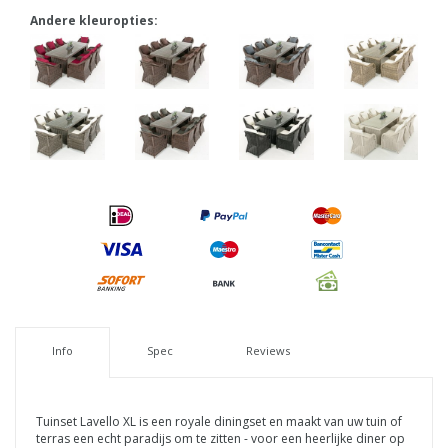
Andere kleuropties:
Info
Spec
Reviews
Tuinset Lavello XL is een royale diningset en maakt van uw tuin of
terras een echt paradijs om te zitten - voor een heerlijke diner op