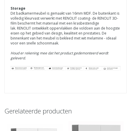
Storage
Dit badkamermeubel is gemaakt van 16mm MDF. De buitenkant is
volledig kleurvast verwerkt met RENOLIT coating- de
RENOLIT
3D-
film beschermt het materiaal met een krasbestendige
lak.
RENOLIT
ontwikkelt oppervlakken die voldoen aan de hoogste
eisen op het gebied van design, kwaliteit en prestaties.
De
binnenkant van het meubel is bekleed met wit melamine - ideaal
voor een snelle schoonmaak.
Houd er rekening mee dat het product gedemonteerd wordt
geleverd.
Gerelateerde producten