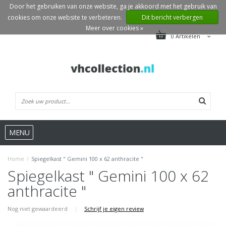
Door het gebruiken van onze website, ga je akkoord met het gebruik van
cookies om onze website te verbeteren.
Dit bericht verbergen
Meer over cookies »
0 Artikelen
MENU
Home
/
Spiegelkast " Gemini 100 x 62 anthracite "
Spiegelkast " Gemini 100 x 62
anthracite "
Nog niet gewaardeerd
|
Schrijf je eigen review